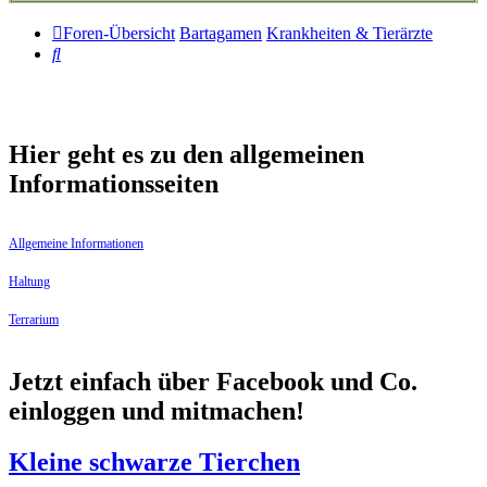
Foren-Übersicht
Bartagamen
Krankheiten & Tierärzte
Suche
Hier geht es zu den allgemeinen
Informationsseiten
Allgemeine Informationen
Haltung
Terrarium
Jetzt einfach über Facebook und Co.
einloggen und mitmachen!
Kleine schwarze Tierchen