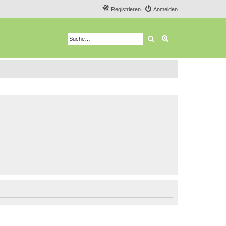
Registrieren
Anmelden
Suche
Erweiterte Suche