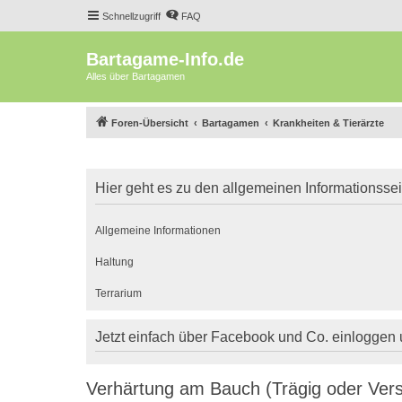
Schnellzugriff
FAQ
Bartagame-Info.de
Alles über Bartagamen
Foren-Übersicht
Bartagamen
Krankheiten & Tierärzte
Hier geht es zu den allgemeinen Informationsse
Allgemeine Informationen
Haltung
Terrarium
Jetzt einfach über Facebook und Co. einloggen
Verhärtung am Bauch (Trägig oder Vers