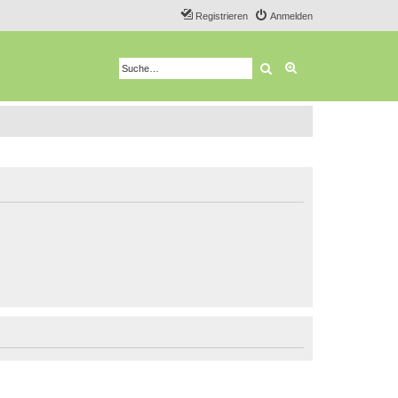
Registrieren
Anmelden
Suche
Erweiterte Suche