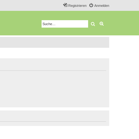
Registrieren
Anmelden
Suche
Erweiterte Suche