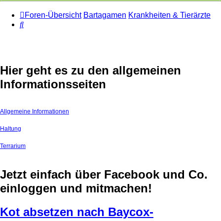
Foren-Übersicht
Bartagamen
Krankheiten & Tierärzte
Suche
Hier geht es zu den allgemeinen
Informationsseiten
Allgemeine Informationen
Haltung
Terrarium
Jetzt einfach über Facebook und Co.
einloggen und mitmachen!
Kot absetzen nach Baycox-