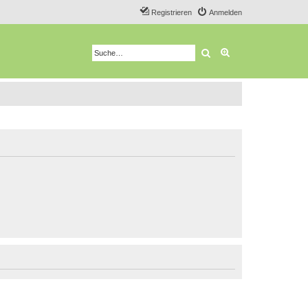
Registrieren
Anmelden
Suche
Erweiterte Suche