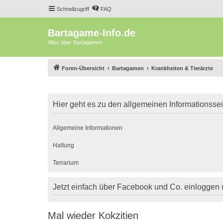
Schnellzugriff
FAQ
Bartagame-Info.de
Alles über Bartagamen
Foren-Übersicht
Bartagamen
Krankheiten & Tierärzte
Hier geht es zu den allgemeinen Informationsse
Allgemeine Informationen
Haltung
Terrarium
Jetzt einfach über Facebook und Co. einloggen
Mal wieder Kokzitien