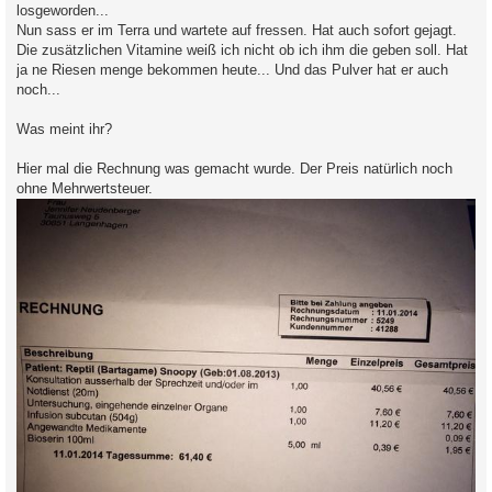
losgeworden...
Nun sass er im Terra und wartete auf fressen. Hat auch sofort gejagt.
Die zusätzlichen Vitamine weiß ich nicht ob ich ihm die geben soll. Hat
ja ne Riesen menge bekommen heute... Und das Pulver hat er auch
noch...
Was meint ihr?
Hier mal die Rechnung was gemacht wurde. Der Preis natürlich noch
ohne Mehrwertsteuer.