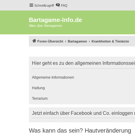
Schnellzugriff
FAQ
Bartagame-Info.de
Alles über Bartagamen
Foren-Übersicht
Bartagamen
Krankheiten & Tierärzte
Hier geht es zu den allgemeinen Informationsse
Allgemeine Informationen
Haltung
Terrarium
Jetzt einfach über Facebook und Co. einloggen
Was kann das sein? Hautveränderung