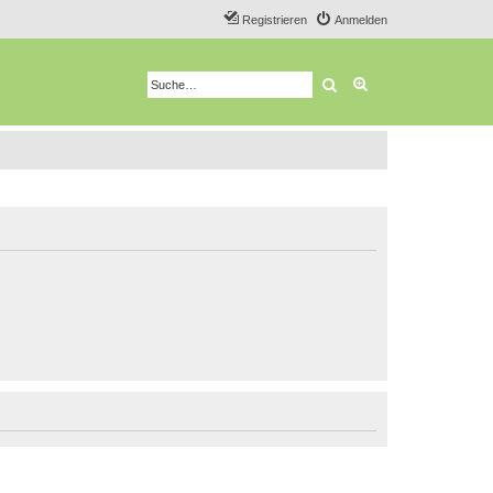
Registrieren
Anmelden
Suche
Erweiterte Suche