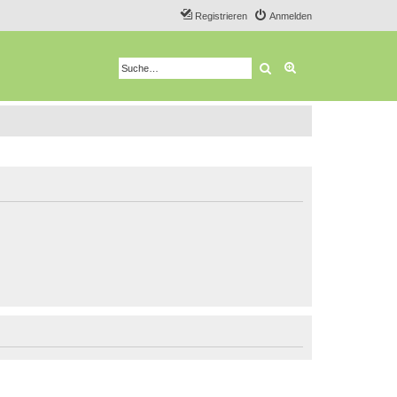
Registrieren
Anmelden
Suche
Erweiterte Suche