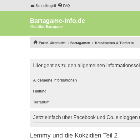
Schnellzugriff
FAQ
Bartagame-Info.de
Alles über Bartagamen
Foren-Übersicht
Bartagamen
Krankheiten & Tierärzte
Hier geht es zu den allgemeinen Informationsse
Allgemeine Informationen
Haltung
Terrarium
Jetzt einfach über Facebook und Co. einloggen
Lemmy und die Kokzidien Teil 2