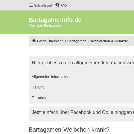
Schnellzugriff
FAQ
Bartagame-Info.de
Alles über Bartagamen
Foren-Übersicht
Bartagamen
Krankheiten & Tierärzte
Hier geht es zu den allgemeinen Informationsse
Allgemeine Informationen
Haltung
Terrarium
Jetzt einfach über Facebook und Co. einloggen
Bartagamen-Weibchen krank?