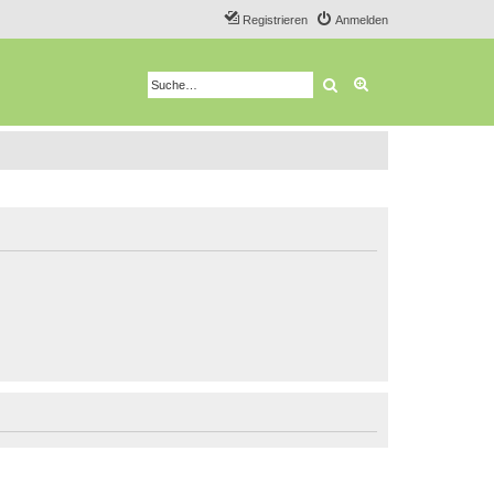
Registrieren
Anmelden
Suche
Erweiterte Suche