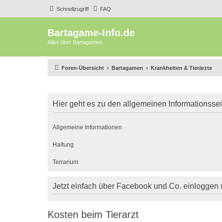
Schnellzugriff
FAQ
Bartagame-Info.de
Alles über Bartagamen
Foren-Übersicht
Bartagamen
Krankheiten & Tierärzte
Hier geht es zu den allgemeinen Informationsse
Allgemeine Informationen
Haltung
Terrarium
Jetzt einfach über Facebook und Co. einloggen
Kosten beim Tierarzt