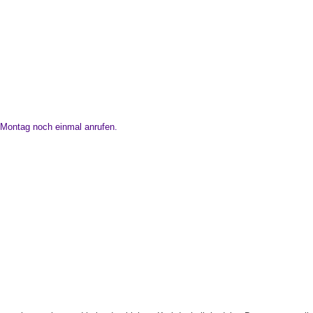
m Montag noch einmal anrufen.