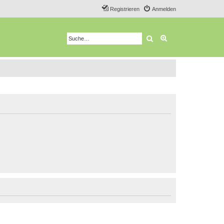
Registrieren
Anmelden
Suche
Erweiterte Suche