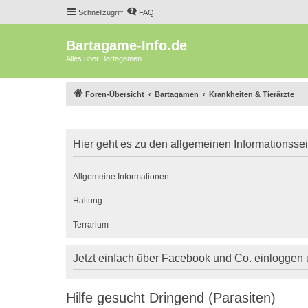
Schnellzugriff
FAQ
Bartagame-Info.de
Alles über Bartagamen
Foren-Übersicht
Bartagamen
Krankheiten & Tierärzte
Hier geht es zu den allgemeinen Informationsse
Allgemeine Informationen
Haltung
Terrarium
Jetzt einfach über Facebook und Co. einloggen
Hilfe gesucht Dringend (Parasiten)