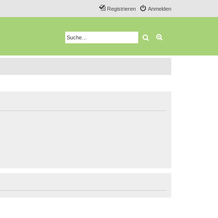
Registrieren
Anmelden
Suche
Erweiterte Suche