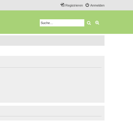
Registrieren
Anmelden
Suche
Erweiterte Suche