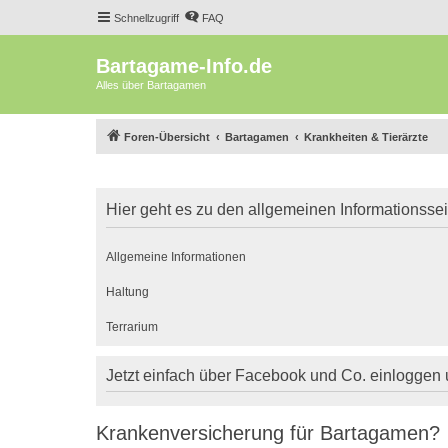
Schnellzugriff
FAQ
Bartagame-Info.de
Alles über Bartagamen
Foren-Übersicht
Bartagamen
Krankheiten & Tierärzte
Hier geht es zu den allgemeinen Informationsse
Allgemeine Informationen
Haltung
Terrarium
Jetzt einfach über Facebook und Co. einloggen
Krankenversicherung für Bartagamen?