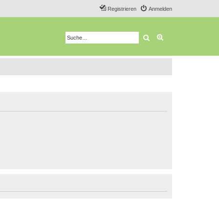
Registrieren
Anmelden
Suche
Erweiterte Suche