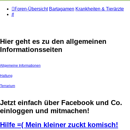
Foren-Übersicht
Bartagamen
Krankheiten & Tierärzte
Suche
Hier geht es zu den allgemeinen
Informationsseiten
Allgemeine Informationen
Haltung
Terrarium
Jetzt einfach über Facebook und Co.
einloggen und mitmachen!
Hilfe =( Mein kleiner zuckt komisch!