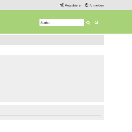
Registrieren
Anmelden
Suche
Erweiterte Suche