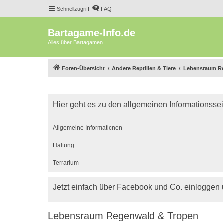
Schnellzugriff
FAQ
Bartagame-Info.de
Alles über Bartagamen
Foren-Übersicht
Andere Reptilien & Tiere
Lebensraum R
Hier geht es zu den allgemeinen Informationsse
Allgemeine Informationen
Haltung
Terrarium
Jetzt einfach über Facebook und Co. einloggen
Lebensraum Regenwald & Tropen