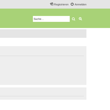
Registrieren
Anmelden
Suche
Erweiterte Suche