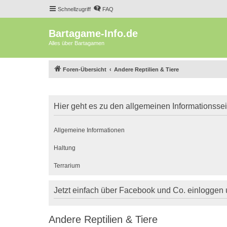
Schnellzugriff
FAQ
Bartagame-Info.de
Alles über Bartagamen
Foren-Übersicht
Andere Reptilien & Tiere
Hier geht es zu den allgemeinen Informationsse
Allgemeine Informationen
Haltung
Terrarium
Jetzt einfach über Facebook und Co. einloggen
Andere Reptilien & Tiere