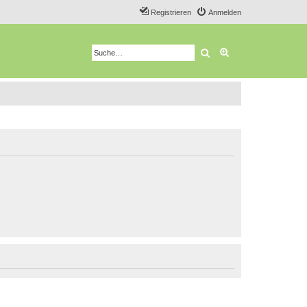
Registrieren
Anmelden
Suche
Erweiterte Suche