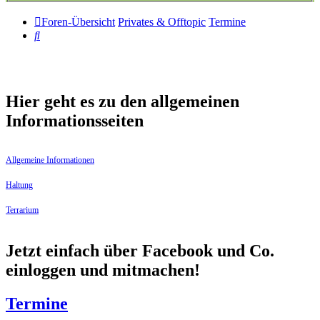
Foren-Übersicht
Privates & Offtopic
Termine
Suche
Hier geht es zu den allgemeinen
Informationsseiten
Allgemeine Informationen
Haltung
Terrarium
Jetzt einfach über Facebook und Co.
einloggen und mitmachen!
Termine