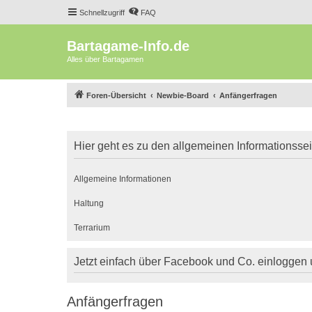
Schnellzugriff
FAQ
Bartagame-Info.de
Alles über Bartagamen
Foren-Übersicht
Newbie-Board
Anfängerfragen
Hier geht es zu den allgemeinen Informationsse
Allgemeine Informationen
Haltung
Terrarium
Jetzt einfach über Facebook und Co. einloggen
Anfängerfragen