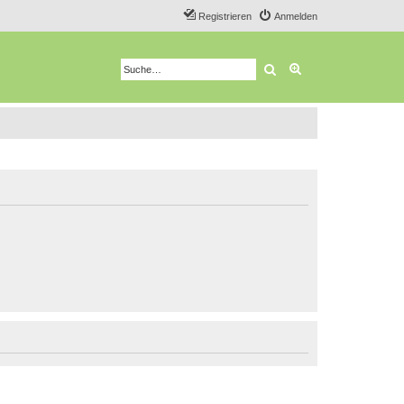
Registrieren
Anmelden
Suche
Erweiterte Suche