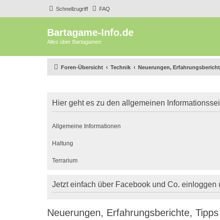
Schnellzugriff
FAQ
Bartagame-Info.de
Alles über Bartagamen
Foren-Übersicht
Technik
Neuerungen, Erfahrungsberichte
Hier geht es zu den allgemeinen Informationsse
Allgemeine Informationen
Haltung
Terrarium
Jetzt einfach über Facebook und Co. einloggen
Neuerungen, Erfahrungsberichte, Tipps 