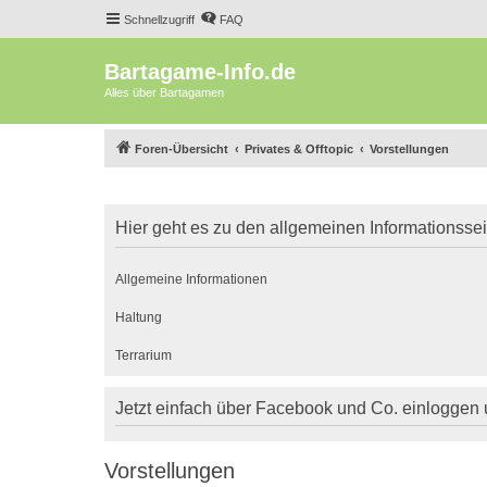
Schnellzugriff
FAQ
Bartagame-Info.de
Alles über Bartagamen
Foren-Übersicht
Privates & Offtopic
Vorstellungen
Hier geht es zu den allgemeinen Informationsse
Allgemeine Informationen
Haltung
Terrarium
Jetzt einfach über Facebook und Co. einloggen
Vorstellungen