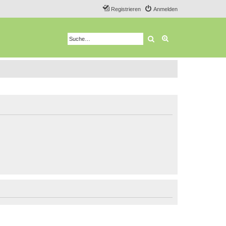
Registrieren
Anmelden
Suche
Erweiterte Suche