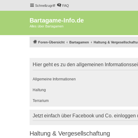
Schnellzugriff
FAQ
Bartagame-Info.de
Alles über Bartagamen
Foren-Übersicht
Bartagamen
Haltung & Vergesellschaft
Hier geht es zu den allgemeinen Informationsse
Allgemeine Informationen
Haltung
Terrarium
Jetzt einfach über Facebook und Co. einloggen
Haltung & Vergesellschaftung