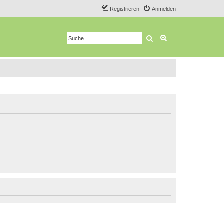
Registrieren
Anmelden
Suche
Erweiterte Suche