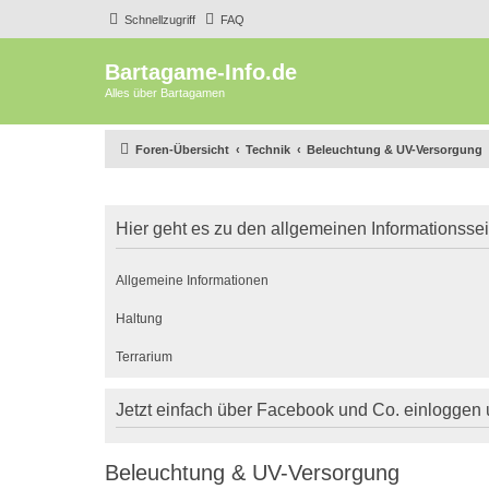
Schnellzugriff
FAQ
Bartagame-Info.de
Alles über Bartagamen
Foren-Übersicht
Technik
Beleuchtung & UV-Versorgung
Hier geht es zu den allgemeinen Informationsse
Allgemeine Informationen
Haltung
Terrarium
Jetzt einfach über Facebook und Co. einloggen
Beleuchtung & UV-Versorgung