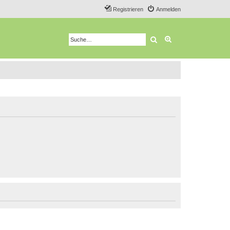
Registrieren
Anmelden
Suche
Erweiterte Suche