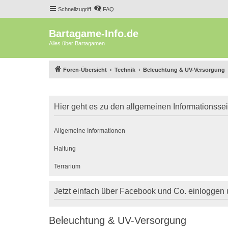
Schnellzugriff
FAQ
Bartagame-Info.de
Alles über Bartagamen
Foren-Übersicht
Technik
Beleuchtung & UV-Versorgung
Hier geht es zu den allgemeinen Informationsse
Allgemeine Informationen
Haltung
Terrarium
Jetzt einfach über Facebook und Co. einloggen
Beleuchtung & UV-Versorgung