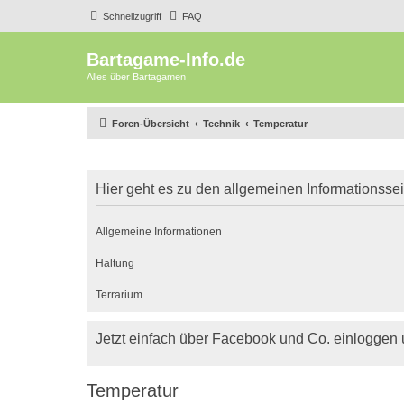
Schnellzugriff
FAQ
Bartagame-Info.de
Alles über Bartagamen
Foren-Übersicht
Technik
Temperatur
Hier geht es zu den allgemeinen Informationsse
Allgemeine Informationen
Haltung
Terrarium
Jetzt einfach über Facebook und Co. einloggen
Temperatur