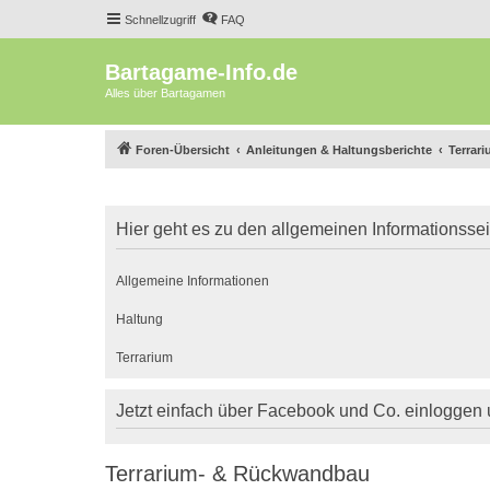
Schnellzugriff
FAQ
Bartagame-Info.de
Alles über Bartagamen
Foren-Übersicht
Anleitungen & Haltungsberichte
Terrar
Hier geht es zu den allgemeinen Informationsse
Allgemeine Informationen
Haltung
Terrarium
Jetzt einfach über Facebook und Co. einloggen
Terrarium- & Rückwandbau