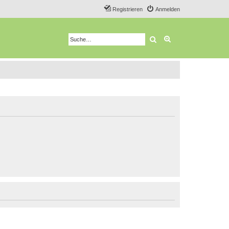
Registrieren
Anmelden
Suche
Erweiterte Suche