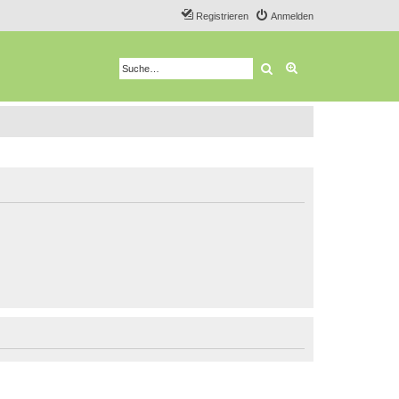
Registrieren
Anmelden
Suche
Erweiterte Suche