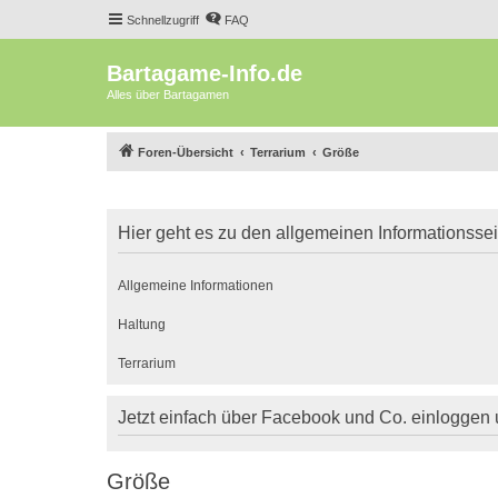
Schnellzugriff
FAQ
Bartagame-Info.de
Alles über Bartagamen
Foren-Übersicht
Terrarium
Größe
Hier geht es zu den allgemeinen Informationsse
Allgemeine Informationen
Haltung
Terrarium
Jetzt einfach über Facebook und Co. einloggen
Größe