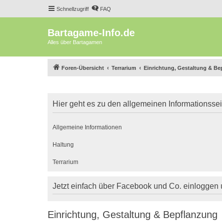
Schnellzugriff
FAQ
Bartagame-Info.de
Alles über Bartagamen
Foren-Übersicht
Terrarium
Einrichtung, Gestaltung & B
Hier geht es zu den allgemeinen Informationsse
Allgemeine Informationen
Haltung
Terrarium
Jetzt einfach über Facebook und Co. einloggen
Einrichtung, Gestaltung & Bepflanzung