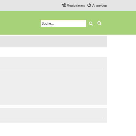
Registrieren
Anmelden
Suche
Erweiterte Suche