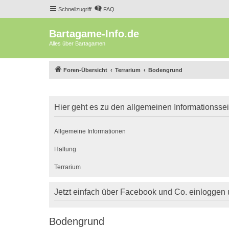
Schnellzugriff
FAQ
Bartagame-Info.de
Alles über Bartagamen
Foren-Übersicht
Terrarium
Bodengrund
Hier geht es zu den allgemeinen Informationsse
Allgemeine Informationen
Haltung
Terrarium
Jetzt einfach über Facebook und Co. einloggen
Bodengrund