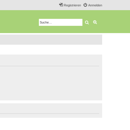
Registrieren
Anmelden
Suche
Erweiterte Suche