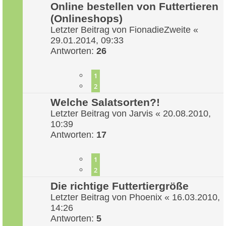
Online bestellen von Futtertieren
(Onlineshops)
Letzter Beitrag von
FionadieZweite
«
29.01.2014, 09:33
Antworten:
26
1
2
Welche Salatsorten?!
Letzter Beitrag von
Jarvis
«
20.08.2010,
10:39
Antworten:
17
1
2
Die richtige Futtertiergröße
Letzter Beitrag von
Phoenix
«
16.03.2010,
14:26
Antworten:
5