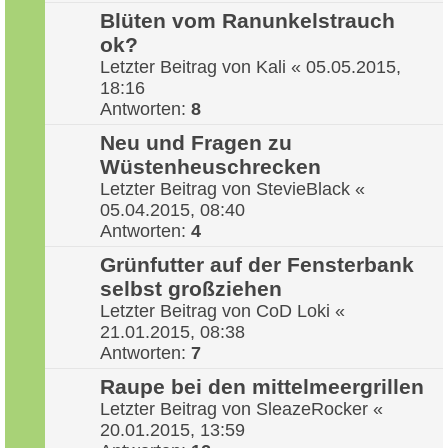
Blüten vom Ranunkelstrauch
ok?
Letzter Beitrag von
Kali
«
05.05.2015,
18:16
Antworten:
8
Neu und Fragen zu
Wüstenheuschrecken
Letzter Beitrag von
StevieBlack
«
05.04.2015, 08:40
Antworten:
4
Grünfutter auf der Fensterbank
selbst großziehen
Letzter Beitrag von
CoD Loki
«
21.01.2015, 08:38
Antworten:
7
Raupe bei den mittelmeergrillen
Letzter Beitrag von
SleazeRocker
«
20.01.2015, 13:59