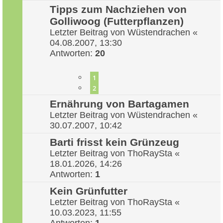
Tipps zum Nachziehen von
Golliwoog (Futterpflanzen)
Letzter Beitrag von
Wüstendrachen
«
04.08.2007, 13:30
Antworten:
20
1
2
Ernährung von Bartagamen
Letzter Beitrag von
Wüstendrachen
«
30.07.2007, 10:42
Barti frisst kein Grünzeug
Letzter Beitrag von
ThoRaySta
«
18.01.2026, 14:26
Antworten:
1
Kein Grünfutter
Letzter Beitrag von
ThoRaySta
«
10.03.2023, 11:55