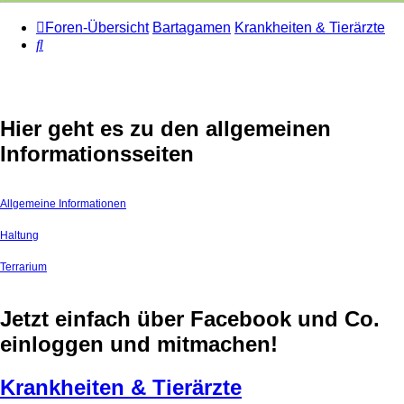
Foren-Übersicht
Bartagamen
Krankheiten & Tierärzte
Suche
Hier geht es zu den allgemeinen
Informationsseiten
Allgemeine Informationen
Haltung
Terrarium
Jetzt einfach über Facebook und Co.
einloggen und mitmachen!
Krankheiten & Tierärzte