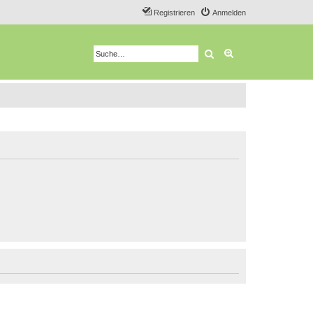
Registrieren
Anmelden
Suche
Erweiterte Suche