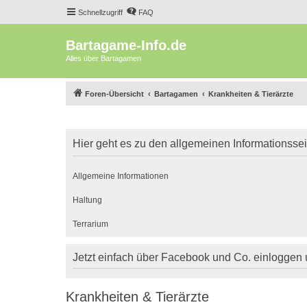
Schnellzugriff
FAQ
Bartagame-Info.de
Alles über Bartagamen
Foren-Übersicht
Bartagamen
Krankheiten & Tierärzte
Hier geht es zu den allgemeinen Informationsse
Allgemeine Informationen
Haltung
Terrarium
Jetzt einfach über Facebook und Co. einloggen
Krankheiten & Tierärzte