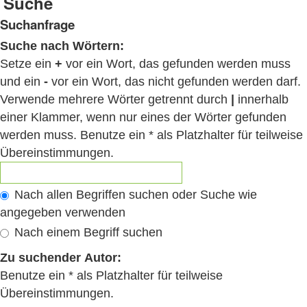
Suche
Suchanfrage
Suche nach Wörtern:
Setze ein
+
vor ein Wort, das gefunden werden muss
und ein
-
vor ein Wort, das nicht gefunden werden darf.
Verwende mehrere Wörter getrennt durch
|
innerhalb
einer Klammer, wenn nur eines der Wörter gefunden
werden muss. Benutze ein * als Platzhalter für teilweise
Übereinstimmungen.
Nach allen Begriffen suchen oder Suche wie
angegeben verwenden
Nach einem Begriff suchen
Zu suchender Autor:
Benutze ein * als Platzhalter für teilweise
Übereinstimmungen.