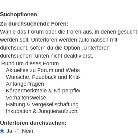
Suchoptionen
Zu durchsuchende Foren:
Wähle das Forum oder die Foren aus, in denen gesucht
werden soll. Unterforen werden automatisch mit
durchsucht, sofern du die Option „Unterforen
durchsuchen“ unten nicht deaktivierst.
Unterforen durchsuchen:
Ja
Nein