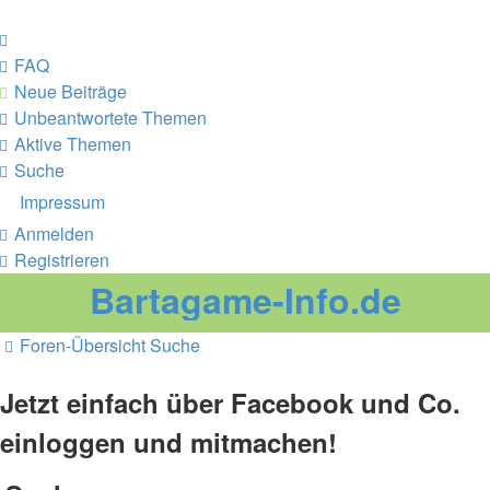
FAQ
Neue Beiträge
Unbeantwortete Themen
Aktive Themen
Suche
Impressum
Anmelden
Registrieren
Bartagame-Info.de
Foren-Übersicht
Suche
Jetzt einfach über Facebook und Co.
einloggen und mitmachen!