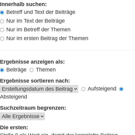
Innerhalb suchen:
Betreff und Text der Beiträge
Nur im Text der Beiträge
Nur im Betreff der Themen
Nur im ersten Beitrag der Themen
Ergebnisse anzeigen als:
Beiträge
Themen
Ergebnisse sortieren nach:
Aufsteigend
Absteigend
Suchzeitraum begrenzen:
Die ersten: