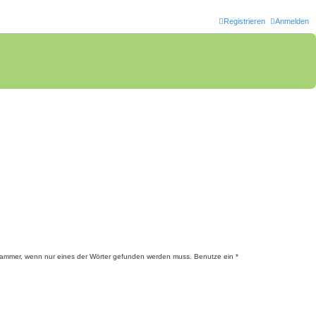
Registrieren
Anmelden
lammer, wenn nur eines der Wörter gefunden werden muss. Benutze ein *