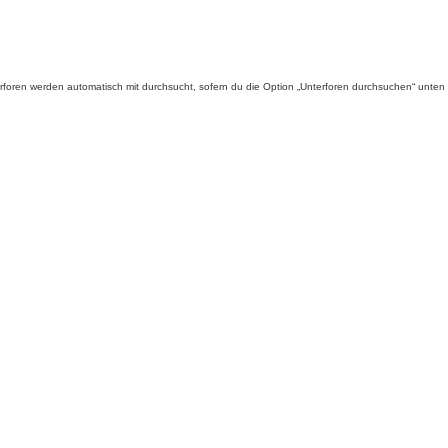
foren werden automatisch mit durchsucht, sofern du die Option „Unterforen durchsuchen“ unten ni