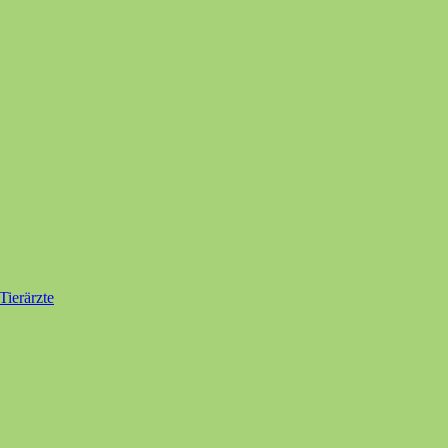
Tierärzte