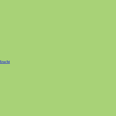
fzucht