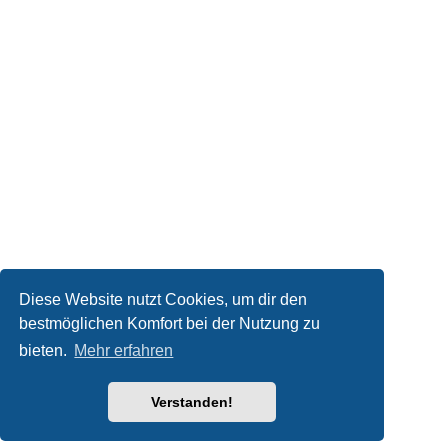
Diese Website nutzt Cookies, um dir den
bestmöglichen Komfort bei der Nutzung zu
bieten.
Mehr erfahren
Verstanden!