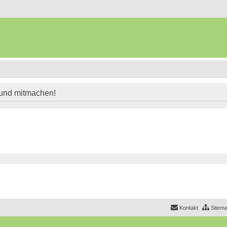
 und mitmachen!
Kontakt
Sitem