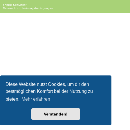
phpBB SiteMaker
Datenschutz
|
Nutzungsbedingungen
Diese Website nutzt Cookies, um dir den
bestmöglichen Komfort bei der Nutzung zu
bieten.
Mehr erfahren
Verstanden!