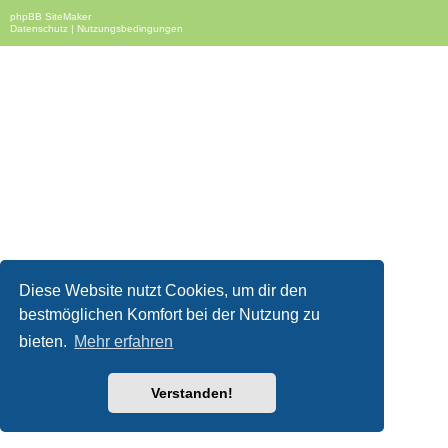
phpBB SiteMaker
Datenschutz
|
Nutzungsbedingungen
Diese Website nutzt Cookies, um dir den
bestmöglichen Komfort bei der Nutzung zu
bieten.
Mehr erfahren
Verstanden!