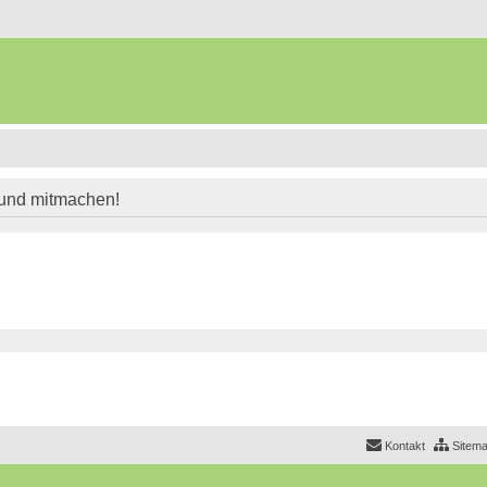
 und mitmachen!
Kontakt
Sitem