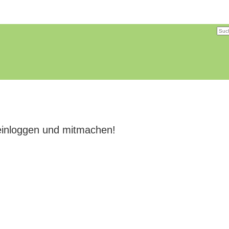
einloggen und mitmachen!