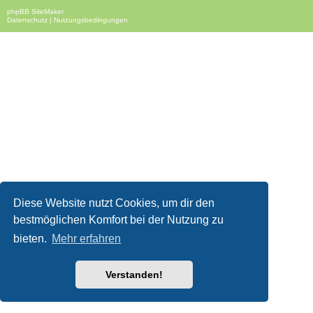
phpBB SiteMaker
Datenschutz
|
Nutzungsbedingungen
Diese Website nutzt Cookies, um dir den
bestmöglichen Komfort bei der Nutzung zu
bieten.
Mehr erfahren
Verstanden!