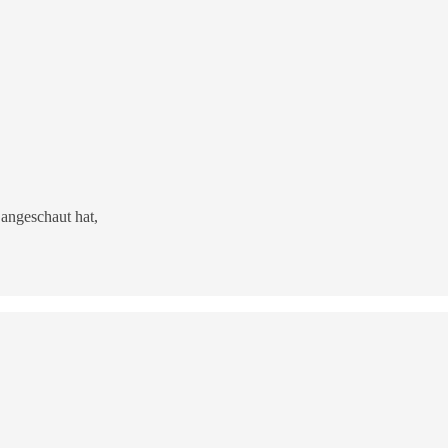
 angeschaut hat,