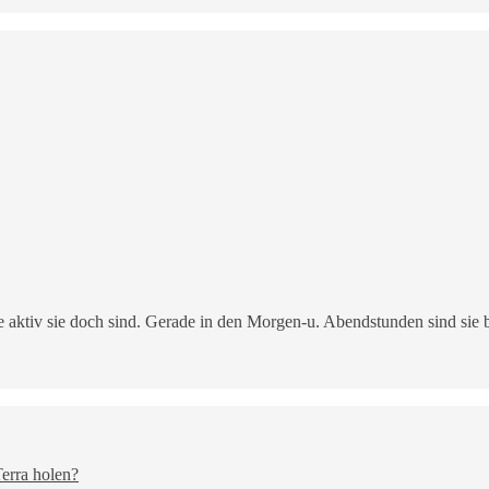
 aktiv sie doch sind. Gerade in den Morgen-u. Abendstunden sind sie b
erra holen?