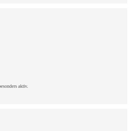
esonders aktiv.