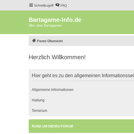
Schnellzugriff
FAQ
Bartagame-Info.de
Alles über Bartagamen
Foren-Übersicht
Herzlich Willkommen!
Hier geht es zu den allgemeinen Informationsse
Allgemeine Informationen
Haltung
Terrarium
RUND UM DIESES FORUM