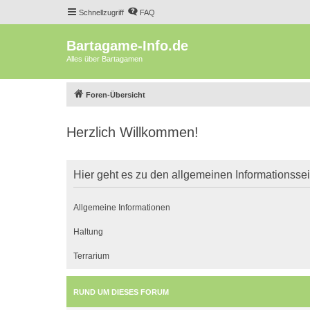
Schnellzugriff
FAQ
Bartagame-Info.de
Alles über Bartagamen
Foren-Übersicht
Herzlich Willkommen!
Hier geht es zu den allgemeinen Informationsse
Allgemeine Informationen
Haltung
Terrarium
RUND UM DIESES FORUM