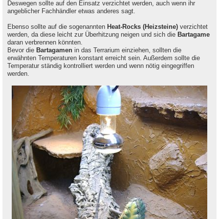
Deswegen sollte auf den Einsatz verzichtet werden, auch wenn ihr
angeblicher Fachhändler etwas anderes sagt.
Ebenso sollte auf die sogenannten
Heat-Rocks (Heizsteine)
verzichtet
werden, da diese leicht zur Überhitzung neigen und sich die
Bartagame
daran verbrennen könnten.
Bevor die
Bartagamen
in das Terrarium einziehen, sollten die
erwähnten Temperaturen konstant erreicht sein. Außerdem sollte die
Temperatur ständig kontrolliert werden und wenn nötig eingegriffen
werden.