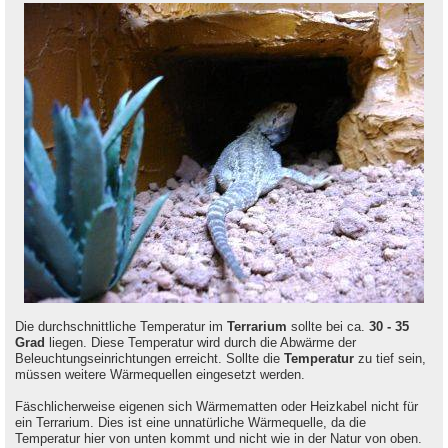
Die durchschnittliche Temperatur im
Terrarium
sollte bei ca.
30 - 35
Grad
liegen. Diese Temperatur wird durch die Abwärme der
Beleuchtungseinrichtungen erreicht. Sollte die
Temperatur
zu tief sein,
müssen weitere Wärmequellen eingesetzt werden.
Fäschlicherweise eigenen sich Wärmematten oder Heizkabel nicht für
ein Terrarium. Dies ist eine unnatürliche Wärmequelle, da die
Temperatur hier von unten kommt und nicht wie in der Natur von oben.