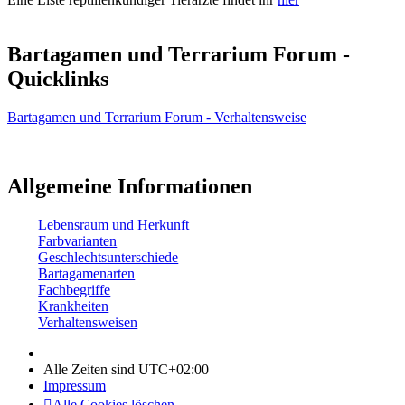
Bartagamen und Terrarium Forum -
Quicklinks
Bartagamen und Terrarium Forum - Verhaltensweise
Allgemeine Informationen
Lebensraum und Herkunft
Farbvarianten
Geschlechtsunterschiede
Bartagamenarten
Fachbegriffe
Krankheiten
Verhaltensweisen
Alle Zeiten sind
UTC+02:00
Impressum
Alle Cookies löschen