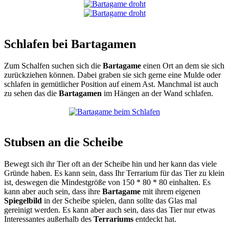
Schlafen bei Bartagamen
Zum Schalfen suchen sich die
Bartagame
einen Ort an dem sie sich
zurückziehen können. Dabei graben sie sich gerne eine Mulde oder
schlafen in gemütlicher Position auf einem Ast. Manchmal ist auch
zu sehen das die
Bartagamen
im Hängen an der Wand schlafen.
Stubsen an die Scheibe
Bewegt sich ihr Tier oft an der Scheibe hin und her kann das viele
Gründe haben. Es kann sein, dass Ihr Terrarium für das Tier zu klein
ist, deswegen die Mindestgröße von 150 * 80 * 80 einhalten. Es
kann aber auch sein, dass ihre
Bartagame
mit ihrem eigenen
Spiegelbild
in der Scheibe spielen, dann sollte das Glas mal
gereinigt werden. Es kann aber auch sein, dass das Tier nur etwas
Interessantes außerhalb des
Terrariums
entdeckt hat.