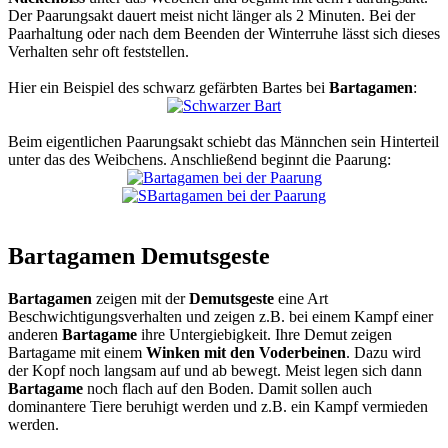
Der Paarungsakt dauert meist nicht länger als 2 Minuten. Bei der
Paarhaltung oder nach dem Beenden der Winterruhe lässt sich dieses
Verhalten sehr oft feststellen.
Hier ein Beispiel des schwarz gefärbten Bartes bei
Bartagamen
:
Beim eigentlichen Paarungsakt schiebt das Männchen sein Hinterteil
unter das des Weibchens. Anschließend beginnt die Paarung:
Bartagamen Demutsgeste
Bartagamen
zeigen mit der
Demutsgeste
eine Art
Beschwichtigungsverhalten und zeigen z.B. bei einem Kampf einer
anderen
Bartagame
ihre Untergiebigkeit. Ihre Demut zeigen
Bartagame mit einem
Winken mit den Voderbeinen
. Dazu wird
der Kopf noch langsam auf und ab bewegt. Meist legen sich dann
Bartagame
noch flach auf den Boden. Damit sollen auch
dominantere Tiere beruhigt werden und z.B. ein Kampf vermieden
werden.