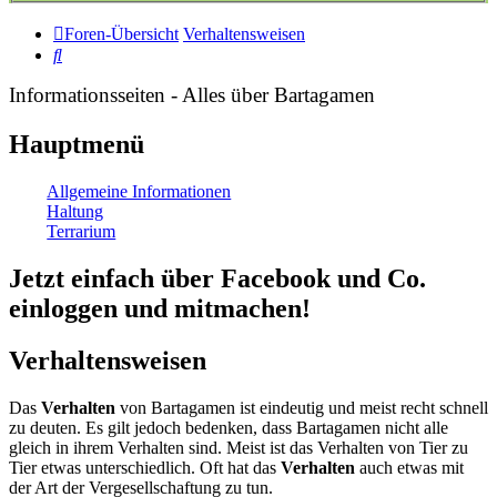
Foren-Übersicht
Verhaltensweisen
Suche
Informationsseiten - Alles über Bartagamen
Hauptmenü
Allgemeine Informationen
Haltung
Terrarium
Jetzt einfach über Facebook und Co.
einloggen und mitmachen!
Verhaltensweisen
Das
Verhalten
von Bartagamen ist eindeutig und meist recht schnell
zu deuten. Es gilt jedoch bedenken, dass Bartagamen nicht alle
gleich in ihrem Verhalten sind. Meist ist das Verhalten von Tier zu
Tier etwas unterschiedlich. Oft hat das
Verhalten
auch etwas mit
der Art der Vergesellschaftung zu tun.